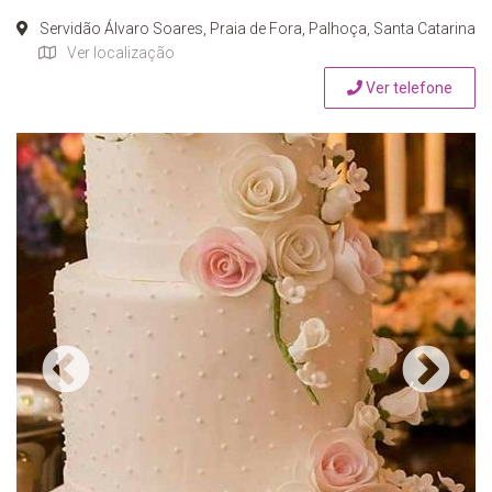
Servidão Álvaro Soares, Praia de Fora, Palhoça, Santa Catarina
Ver localização
Ver telefone