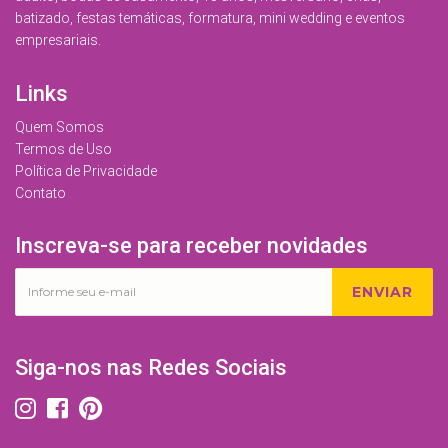
batizado, festas temáticas, formatura, mini wedding e eventos
empresariais.
Links
Quem Somos
Termos de Uso
Política de Privacidade
Contato
Inscreva-se para receber novidades
ENVIAR
Siga-nos nas Redes Sociais