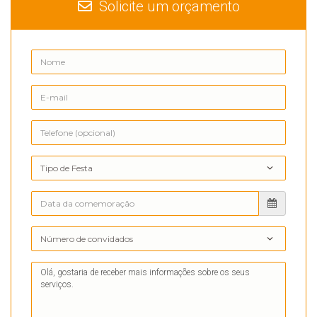
Solicite um orçamento