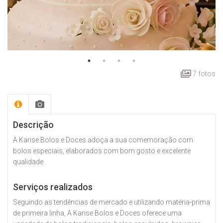
7 fotos
Descrição
A Karise Bolos e Doces adoça a sua comemoração com
bolos especiais, elaborados com bom gosto e excelente
qualidade.
Serviços realizados
Seguindo as tendências de mercado e utilizando matéria-prima
de primeira linha, A Karise Bolos e Doces oferece uma