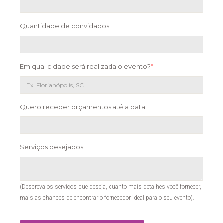
Quantidade de convidados
Em qual cidade será realizada o evento?
*
Quero receber orçamentos até a data:
Serviços desejados
(Descreva os serviços que deseja, quanto mais detalhes você fornecer,
mais as chances de encontrar o fornecedor ideal para o seu evento).