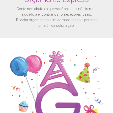
Conte-nos abaixo o que você procura, nós iremos
ajudá-lo a encontrar os fornecedores ideais.
Receba orçamentos sem compromisso a partir de
uma única solicitação.