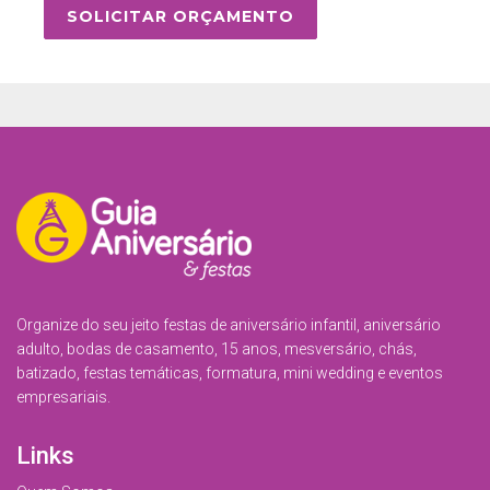
SOLICITAR ORÇAMENTO
Organize do seu jeito festas de aniversário infantil, aniversário
adulto, bodas de casamento, 15 anos, mesversário, chás,
batizado, festas temáticas, formatura, mini wedding e eventos
empresariais.
Links