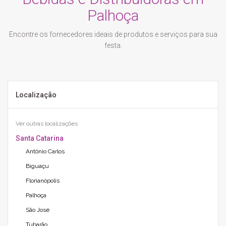
Palhoça
Encontre os fornecedores ideais de produtos e serviços para sua
festa.
Localização
Ver outras localizações
Santa Catarina
Antônio Carlos
Biguaçu
Florianópolis
Palhoça
São José
Tubarão