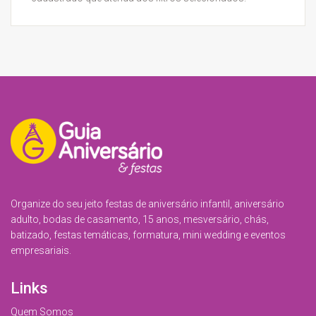
Organize do seu jeito festas de aniversário infantil, aniversário
adulto, bodas de casamento, 15 anos, mesversário, chás,
batizado, festas temáticas, formatura, mini wedding e eventos
empresariais.
Links
Quem Somos