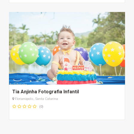
Tia Anjinha Fotografia Infantil
Florianópolis, Santa Catarina
(0)