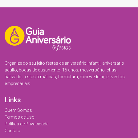
Organize do seu jeito festas de aniversário infantil, aniversário
adulto, bodas de casamento, 15 anos, mesversário, chás,
batizado, festas temáticas, formatura, mini wedding e eventos
empresariais.
Links
Quem Somos
Termos de Uso
Política de Privacidade
Contato