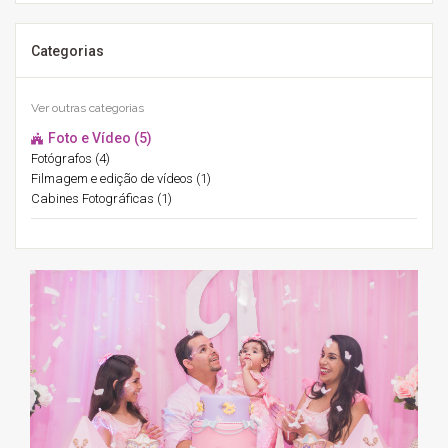
Categorias
Ver outras categorias
Foto e Vídeo (5)
Fotógrafos (4)
Filmagem e edição de vídeos (1)
Cabines Fotográficas (1)