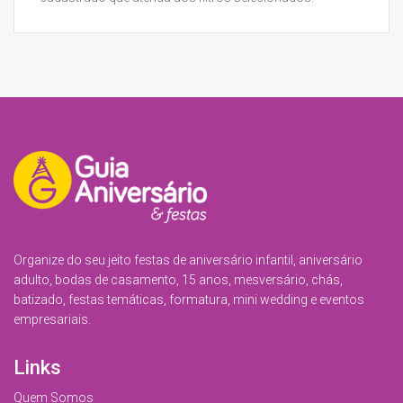
Organize do seu jeito festas de aniversário infantil, aniversário
adulto, bodas de casamento, 15 anos, mesversário, chás,
batizado, festas temáticas, formatura, mini wedding e eventos
empresariais.
Links
Quem Somos