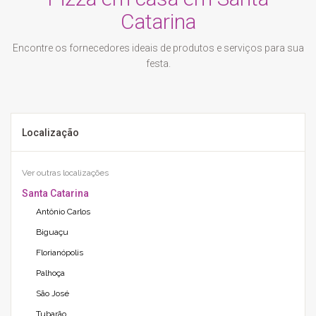
Catarina
Encontre os fornecedores ideais de produtos e serviços para sua
festa.
Localização
Ver outras localizações
Santa Catarina
Antônio Carlos
Biguaçu
Florianópolis
Palhoça
São José
Tubarão