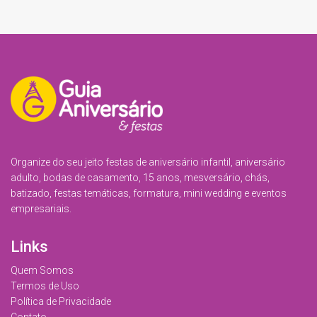
Organize do seu jeito festas de aniversário infantil, aniversário
adulto, bodas de casamento, 15 anos, mesversário, chás,
batizado, festas temáticas, formatura, mini wedding e eventos
empresariais.
Links
Quem Somos
Termos de Uso
Política de Privacidade