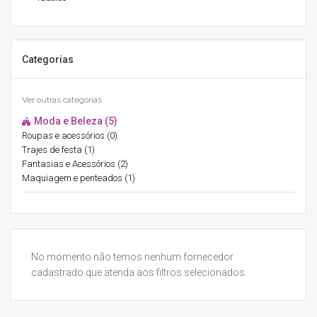
Categorias
Ver outras categorias
Moda e Beleza (5)
Roupas e acessórios (0)
Trajes de festa (1)
Fantasias e Acessórios (2)
Maquiagem e penteados (1)
No momento não temos nenhum fornecedor
cadastrado que atenda aos filtros selecionados.