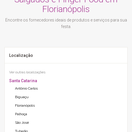
Florianópolis
Encontre os fornecedores ideais de produtos e serviços para sua
festa.
Localização
Ver outras localizações
Santa Catarina
Antônio Carlos
Biguaçu
Florianópolis
Palhoça
São José
Tubarão