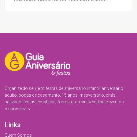
Organize do seu jeito festas de aniversário infantil, aniversário
adulto, bodas de casamento, 15 anos, mesversário, chás,
batizado, festas temáticas, formatura, mini wedding e eventos
empresariais.
Links
Quem Somos