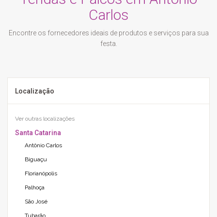
Carlos
Encontre os fornecedores ideais de produtos e serviços para sua
festa.
Localização
Ver outras localizações
Santa Catarina
Antônio Carlos
Biguaçu
Florianópolis
Palhoça
São José
Tubarão