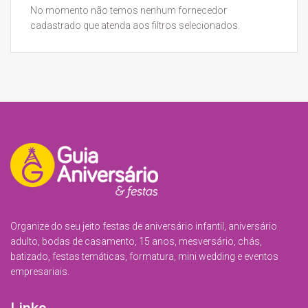
No momento não temos nenhum fornecedor
cadastrado que atenda aos filtros selecionados.
Organize do seu jeito festas de aniversário infantil, aniversário
adulto, bodas de casamento, 15 anos, mesversário, chás,
batizado, festas temáticas, formatura, mini wedding e eventos
empresariais.