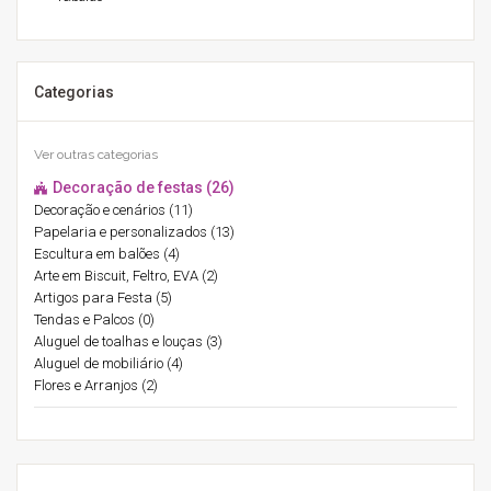
Categorias
Ver outras categorias
Decoração de festas (26)
Decoração e cenários (11)
Papelaria e personalizados (13)
Escultura em balões (4)
Arte em Biscuit, Feltro, EVA (2)
Artigos para Festa (5)
Tendas e Palcos (0)
Aluguel de toalhas e louças (3)
Aluguel de mobiliário (4)
Flores e Arranjos (2)