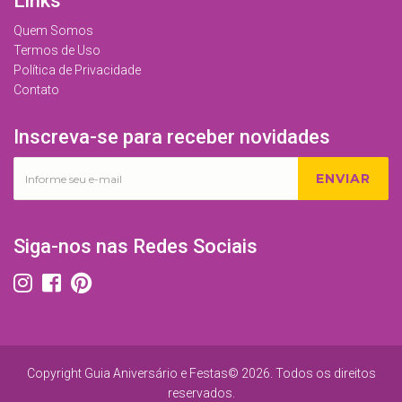
Links
Quem Somos
Termos de Uso
Política de Privacidade
Contato
Inscreva-se para receber novidades
ENVIAR
Siga-nos nas Redes Sociais
Copyright Guia Aniversário e Festas© 2026. Todos os direitos
reservados.